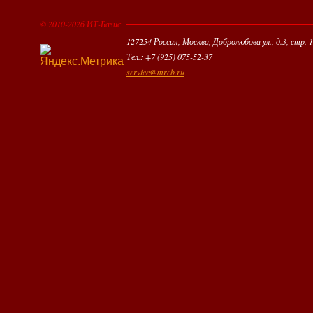
© 2010-2026 ИТ-Базис
127254 Россия, Москва, Добролюбова ул., д.3, стр. 1
Тел.: +7 (925) 075-52-37
service@mrcb.ru