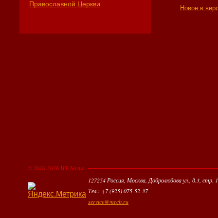
Православной Церкви
Новое в верс
© 2010-2026 ИТ-Базис
127254 Россия, Москва, Добролюбова ул., д.3, стр. 1
Тел.: +7 (925) 075-52-37
service@mrcb.ru