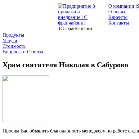
О компании
(
Отзывы
Клиенты
Контакты
1С-франчайзинг
Продукты
Услуги
Стоимость
Вопросы и Ответы
Храм святителя Николая в Сабурово
Просим Вас объявить благодарность менеджеру по работе с к