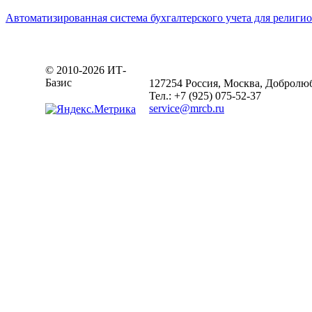
Автоматизированная система бухгалтерского учета для религ
© 2010-2026 ИТ-
Базис
127254 Россия, Москва, Добролюбов
Тел.: +7 (925) 075-52-37
service@mrcb.ru