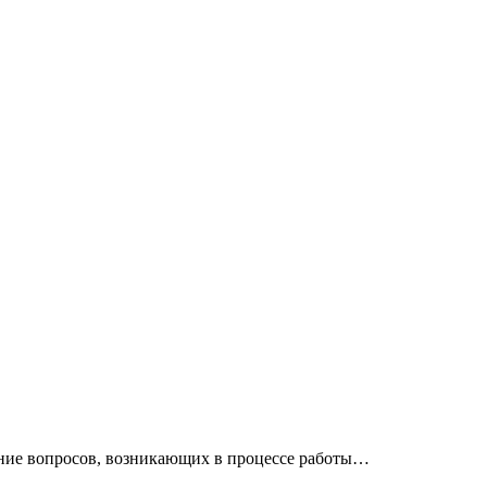
ение вопросов, возникающих в процессе работы…