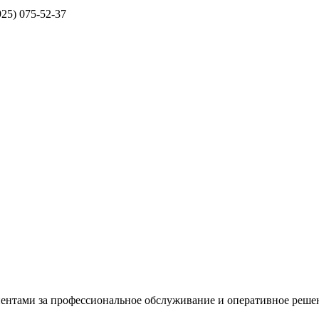
925) 075-52-37
лиентами за профессиональное обслуживание и оперативное реш